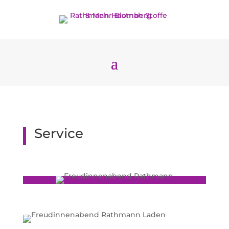
Service