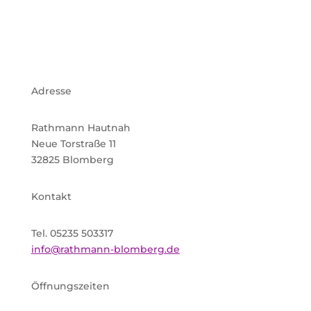
Adresse
Rathmann Hautnah
Neue Torstraße 11
32825 Blomberg
Kontakt
Tel. 05235 503317
info@rathmann-blomberg.de
Öffnungszeiten