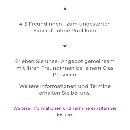
★
4-5 Freundinnen zum ungestörten
Einkauf ohne Publikum
★
Erleben Sie unser Angebot gemeinsam
mit Ihren Freundinnen bei einem Glas
Prosecco.
Weitere Informationen und Termine
erhalten Sie bei uns.
Weitere Informationen und Termine erhalten Sie
bei uns.