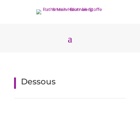
Dessous