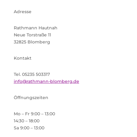
Adresse
Rathmann Hautnah
Neue Torstraße 11
32825 Blomberg
Kontakt
Tel. 05235 503317
info@rathmann-blomberg.de
Öffnungszeiten
Mo – Fr 9:00 – 13:00
14:30 – 18:00
Sa 9:00 – 13:00